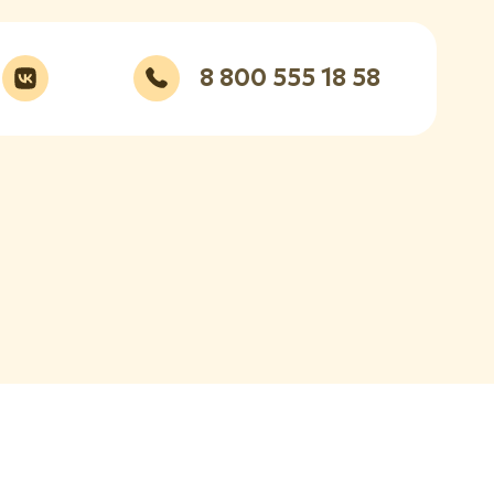
8 800 555 18 58