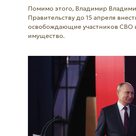
Помимо этого, Владимир Владими
Правительству до 15 апреля внест
освобождающие участников СВО и 
имущество.