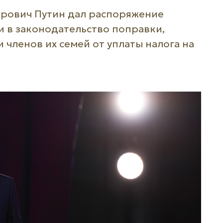
рович Путин дал распоряжение
и в законодательство поправки,
членов их семей от уплаты налога на