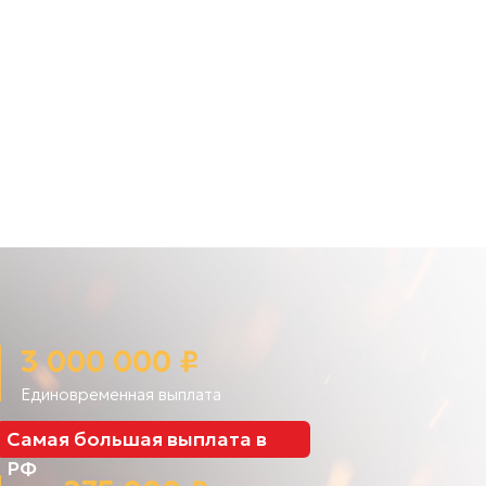
3 000 000 ₽
Единовременная выплата
Самая большая выплата в
РФ