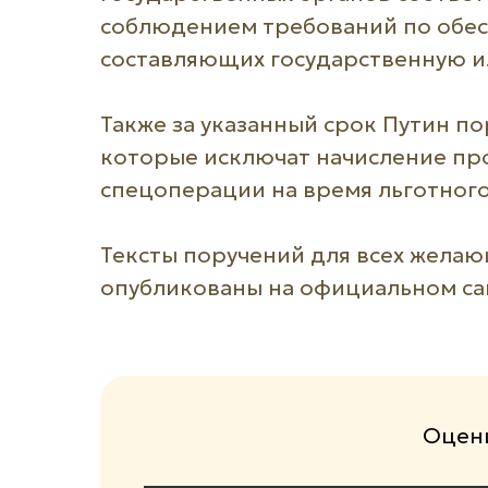
соблюдением требований по обе
составляющих государственную и
Также за указанный срок Путин по
которые исключат начисление пр
спецоперации на время льготного
Тексты поручений для всех желаю
опубликованы на официальном са
Оцени