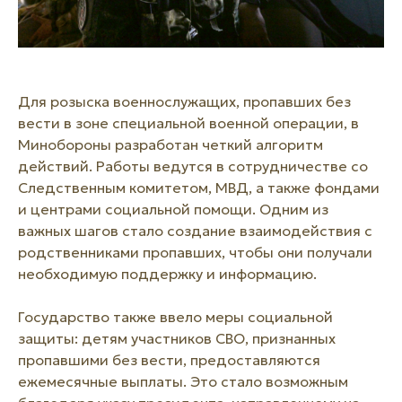
Для розыска военнослужащих, пропавших без
вести в зоне специальной военной операции, в
Минобороны разработан четкий алгоритм
действий. Работы ведутся в сотрудничестве со
Следственным комитетом, МВД, а также фондами
и центрами социальной помощи. Одним из
важных шагов стало создание взаимодействия с
родственниками пропавших, чтобы они получали
необходимую поддержку и информацию.
Государство также ввело меры социальной
защиты: детям участников СВО, признанных
пропавшими без вести, предоставляются
ежемесячные выплаты. Это стало возможным