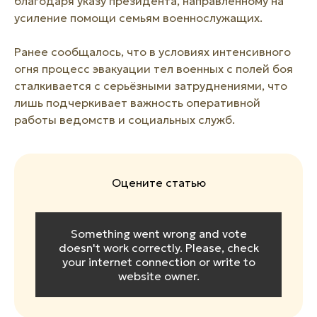
благодаря указу президента, направленному на
усиление помощи семьям военнослужащих.
Ранее сообщалось, что в условиях интенсивного
огня процесс эвакуации тел военных с полей боя
сталкивается с серьёзными затруднениями, что
лишь подчеркивает важность оперативной
работы ведомств и социальных служб.
Оцените статью
Something went wrong and vote
doesn't work correctly. Please, check
your internet connection or write to
website owner.