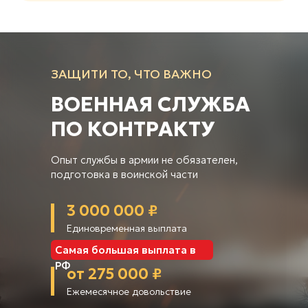
ЗАЩИТИ ТО, ЧТО ВАЖНО
ВОЕННАЯ СЛУЖБА
ПО КОНТРАКТУ
Опыт службы в армии не обязателен,
подготовка в воинской части
3 000 000 ₽
Единовременная выплата
Самая большая выплата в
РФ
от 275 000 ₽
Ежемесячное довольствие