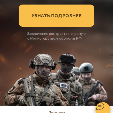
УЗНАТЬ ПОДРОБНЕЕ
Заключение контракта напрямую
с Министерством обороны РФ
Политика