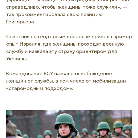
справедливо, чтобы женщины тоже служили». —
так прокомментировала свою позицию
Григорьева.
Советник по гендерным вопросам привела пример
опыт Израиля, где женщины проходят военную
службу и назвала эту страну ориентиром для
Украины.
Командование ВСУ назвало освобождение
женщин от службы, в том числе от мобилизации
«старомодным подходом».