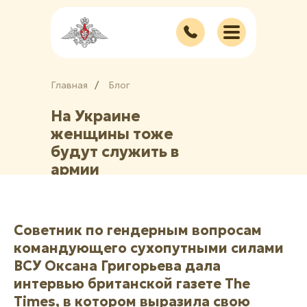
Главная
/
/
Блог
На Украине
женщины тоже
будут служить в
армии
Советник по гендерным вопросам
командующего сухопутными силами
ВСУ Оксана Григорьева дала
интервью британской газете The
Times, в котором выразила свою