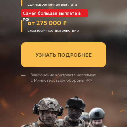
Единовременная выплата
Самая большая выплата в
РФ
от 275 000 ₽
Ежемесячное довольствие
УЗНАТЬ ПОДРОБНЕЕ
Заключение контракта напрямую
с Министерством обороны РФ