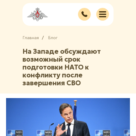
Главная
/
/
Блог
На Западе обсуждают
возможный срок
подготовки НАТО к
конфликту после
завершения СВО