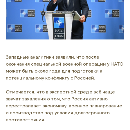
Западные аналитики заявили, что после
окончания специальной военной операции у НАТО
может быть около года для подготовки к
потенциальному конфликту с Россией.
Отмечается, что в экспертной среде всё чаще
звучат заявления о том, что Россия активно
перестраивает экономику, военное планирование
и производство под условия долгосрочного
противостояния.