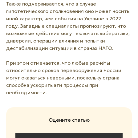
Также подчеркивается, что в случае
гипотетического столкновения оно может носить
иной характер, чем события на Украине в 2022
году. Западные специалисты прогнозируют, что
возможные действия могут включать кибератаки,
диверсии, операции влияния и попытки
дестабилизации ситуации в странах НАТО.
При этом отмечается, что любые расчёты
относительно сроков перевооружения России
могут оказаться неверными, поскольку страна
способна ускорить эти процессы при
необходимости.
Оцените статью