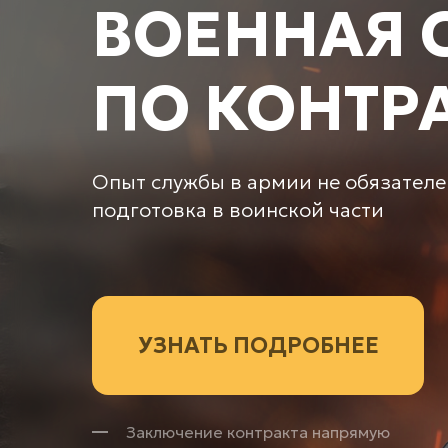
ВОЕННАЯ 
ПО КОНТР
Опыт службы в армии не обязателе
подготовка в воинской части
УЗНАТЬ ПОДРОБНЕЕ
Заключение контракта напрямую