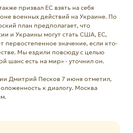
также призвал ЕС взять на себя
оне военных действий на Украине. По
ский план предполагает, что
ии и Украины могут стать США, ЕС,
т первостепенное значение, если кто-
стве. Мы ездили повсюду с целью
й шанс есть на мир» - уточнил он.
ии Дмитрий Песков 7 июня отметил,
оложенность к диалогу. Москва
м.