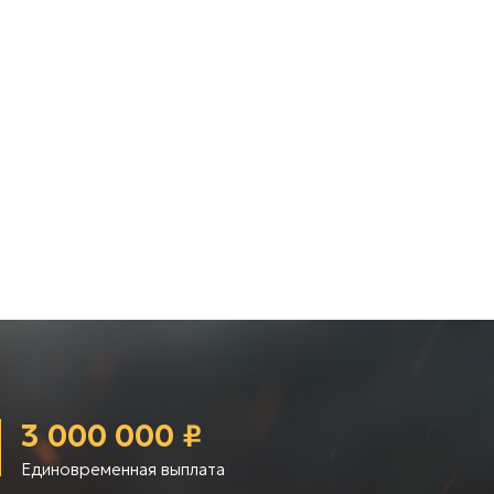
3 000 000 ₽
Единовременная выплата