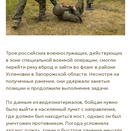
Трое российских военнослужащих, действующих
в зоне специальной военной операции, смогли
перейти реку вброд и зайти во фланг в районе
Успеновки в Запорожской области. Несмотря на
полученные ранения, они удержали занятые
позиции и продолжили выполнение задачи.
По данным из видеоматериалов, бойцам нужно
было выйти в населённый пункт с направления,
где должен был находиться мост, однако он был
уничтожен противником. Погода усложняла
задачу: дождь, туман и быстрое течение мешали