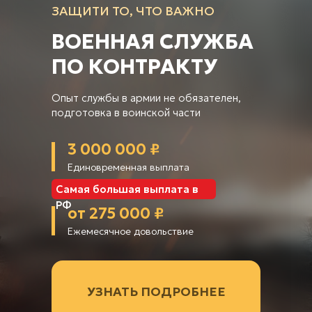
ЗАЩИТИ ТО, ЧТО ВАЖНО
ВОЕННАЯ СЛУЖБА
ПО КОНТРАКТУ
Опыт службы в армии не обязателен,
подготовка в воинской части
3 000 000 ₽
Единовременная выплата
Самая большая выплата в
РФ
от 275 000 ₽
Ежемесячное довольствие
УЗНАТЬ ПОДРОБНЕЕ