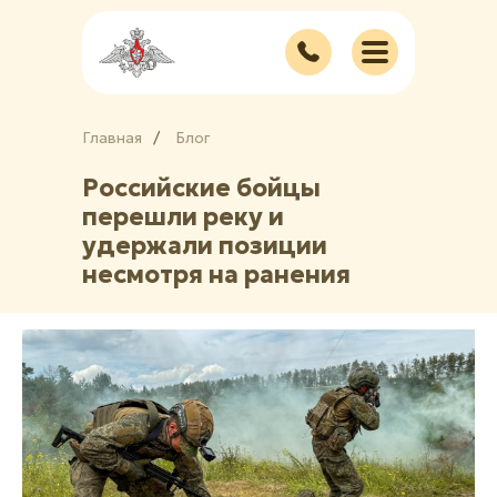
Главная
/
/
Блог
Российские бойцы
перешли реку и
удержали позиции
несмотря на ранения