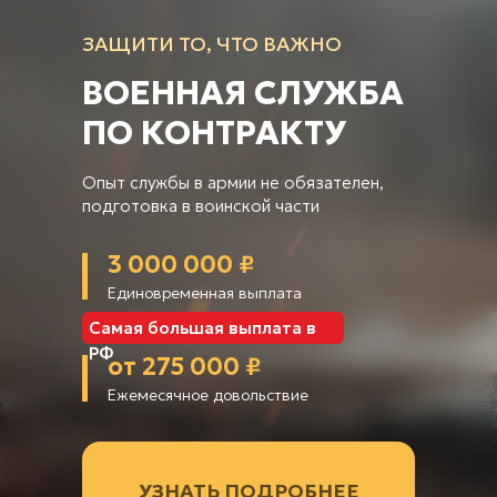
ЗАЩИТИ ТО, ЧТО ВАЖНО
ВОЕННАЯ СЛУЖБА
ПО КОНТРАКТУ
Опыт службы в армии не обязателен,
подготовка в воинской части
3 000 000 ₽
Единовременная выплата
Самая большая выплата в
РФ
от 275 000 ₽
Ежемесячное довольствие
УЗНАТЬ ПОДРОБНЕЕ