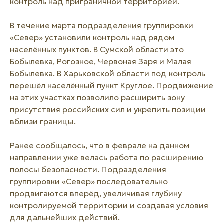
контроль над приграничной территорией.
В течение марта подразделения группировки
«Север» установили контроль над рядом
населённых пунктов. В Сумской области это
Бобылевка, Рогозное, Червоная Заря и Малая
Бобылевка. В Харьковской области под контроль
перешёл населённый пункт Круглое. Продвижение
на этих участках позволило расширить зону
присутствия российских сил и укрепить позиции
вблизи границы.
Ранее сообщалось, что в феврале на данном
направлении уже велась работа по расширению
полосы безопасности. Подразделения
группировки «Север» последовательно
продвигаются вперёд, увеличивая глубину
контролируемой территории и создавая условия
для дальнейших действий.