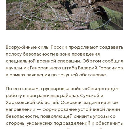
Вооружённые силы России продолжают создавать
полосу безопасности в зоне проведения
специальной военной операции. Об этом сообщил
начальник Генерального штаба Валерий Герасимов
в рамках заявления по текущей обстановке.
По его словам, группировка войск «Север» ведёт
работу в приграничных районах Сумской и
Харьковской областей. Основная задача на этом
направлении — формирование устойчивой линии
безопасности, позволяющей снизить угрозы со
стороны украинских подразделений и обеспечить