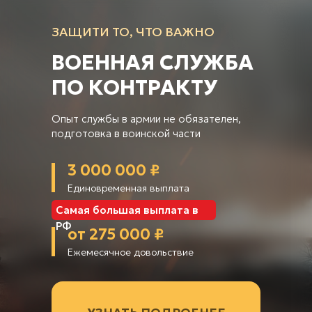
ЗАЩИТИ ТО, ЧТО ВАЖНО
ВОЕННАЯ СЛУЖБА
ПО КОНТРАКТУ
Опыт службы в армии не обязателен,
подготовка в воинской части
3 000 000 ₽
Единовременная выплата
Самая большая выплата в
РФ
от 275 000 ₽
Ежемесячное довольствие