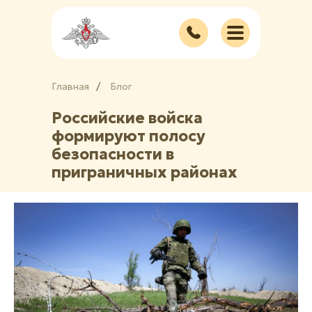
Главная
/
/
Блог
Российские войска
формируют полосу
безопасности в
приграничных районах