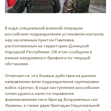
В ходе специальной военной операции
российские подразделения установили контроль
над населённым пунктом Павловка,
расположенным на территории Донецкой
Народной Республики. Об этом сообщили в
рамках ежедневного брифинга по текущей
обстановке.
Отмечается, что боевые действия на данном
направлении вели подразделения группировки
войск «Центр». В ходе наступления российским
силам удалось нанести поражение
формированиям пяти бригад Вооружённых сил
Украины, а также двум бригадам Национальной