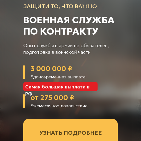
ЗАЩИТИ ТО, ЧТО ВАЖНО
ВОЕННАЯ СЛУЖБА
ПО КОНТРАКТУ
Опыт службы в армии не обязателен,
подготовка в воинской части
3 000 000 ₽
Единовременная выплата
Самая большая выплата в
РФ
от 275 000 ₽
Ежемесячное довольствие
УЗНАТЬ ПОДРОБНЕЕ