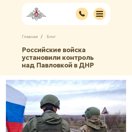
Главная
/
/
Блог
Российские войска
установили контроль
над Павловкой в ДНР