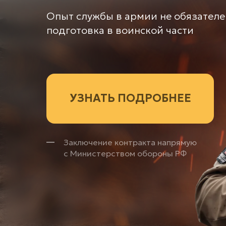
Опыт службы в армии не обязателе
подготовка в воинской части
УЗНАТЬ ПОДРОБНЕЕ
Заключение контракта напрямую
с Министерством обороны РФ