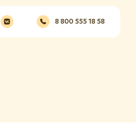
8 800 555 18 58