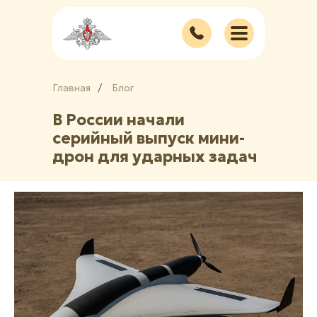
Главная
/
/
Блог
В России начали
серийный выпуск мини-
дрон для ударных задач