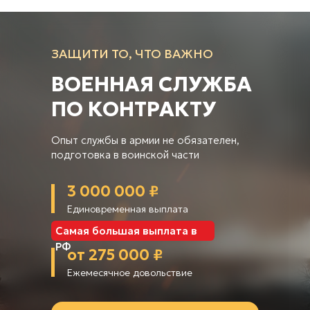
ЗАЩИТИ ТО, ЧТО ВАЖНО
ВОЕННАЯ СЛУЖБА
ПО КОНТРАКТУ
Опыт службы в армии не обязателен,
подготовка в воинской части
3 000 000 ₽
Единовременная выплата
Самая большая выплата в
РФ
от 275 000 ₽
Ежемесячное довольствие