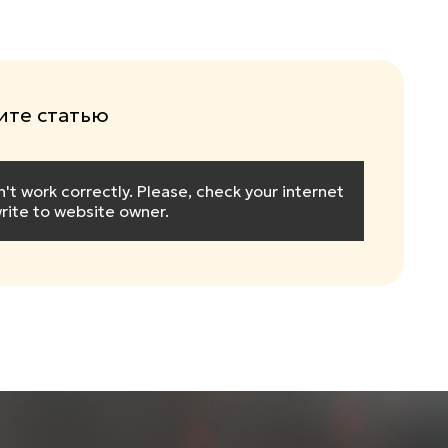
те статью
 work correctly. Please, check your internet
rite to website owner.