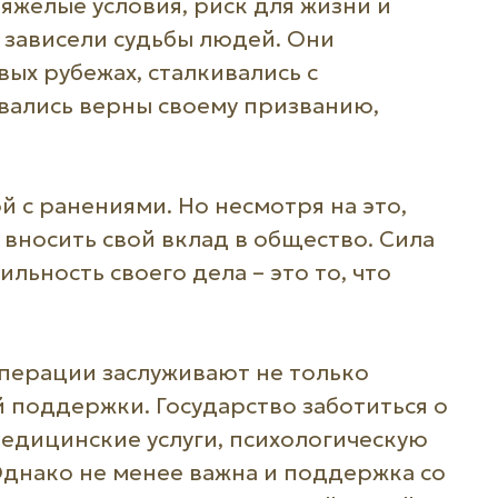
тяжелые условия, риск для жизни и
 зависели судьбы людей. Они
ых рубежах, сталкивались с
вались верны своему призванию,
 с ранениями. Но несмотря на это,
 вносить свой вклад в общество. Сила
льность своего дела – это то, что
перации заслуживают не только
й поддержки. Государство заботиться о
едицинские услуги, психологическую
днако не менее важна и поддержка со