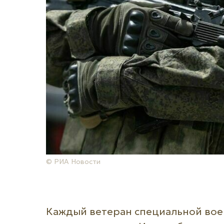
© РИА Новости
Каждый ветеран специальной вое