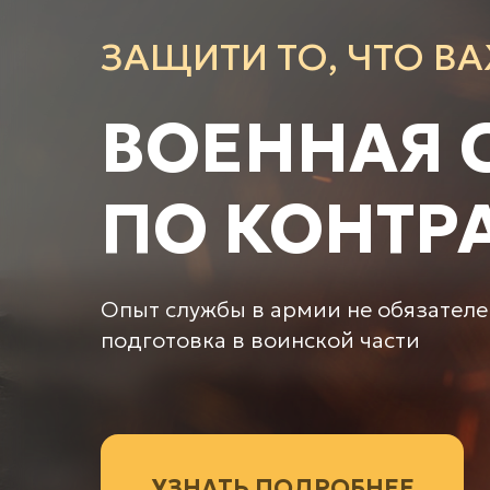
ЗАЩИТИ ТО, ЧТО В
ВОЕННАЯ 
ПО КОНТР
Опыт службы в армии не обязателе
подготовка в воинской части
УЗНАТЬ ПОДРОБНЕЕ