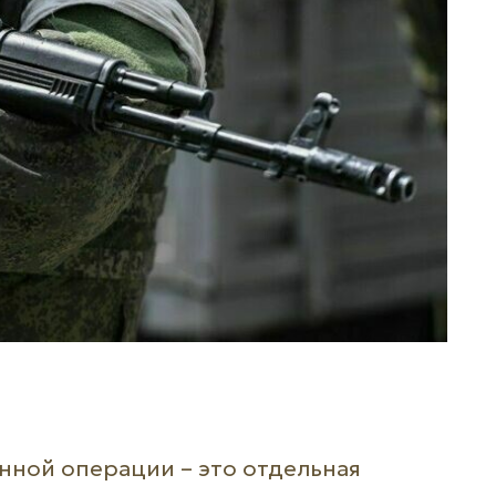
нной операции – это отдельная