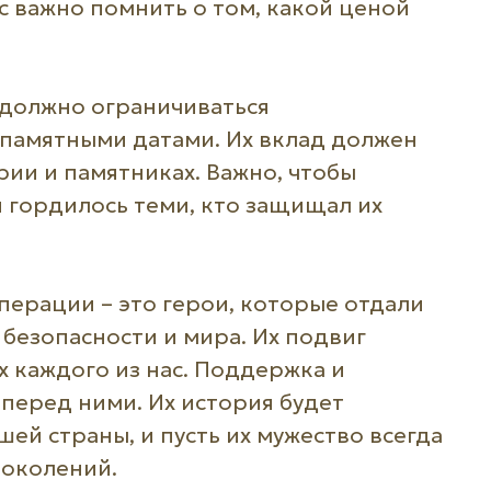
с важно помнить о том, какой ценой
 должно ограничиваться
памятными датами. Их вклад должен
рии и памятниках. Важно, чтобы
 гордилось теми, кто защищал их
ерации – это герои, которые отдали
 безопасности и мира. Их подвиг
х каждого из нас. Поддержка и
 перед ними. Их история будет
ей страны, и пусть их мужество всегда
поколений.