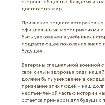
стороны общества. Каждому из на
достигается мир.
Признание подвига ветеранов не
официальными мероприятиями и 
быть увековечен в учебниках исто
подрастающее поколение знало и
будущее.
Ветераны специальной военной оп
свои силы и здоровье ради нашей
должен быть увековечен в сердца
признание этих людей – наш долг
неотъемлемой частью истории наш
остается примером для будущих 